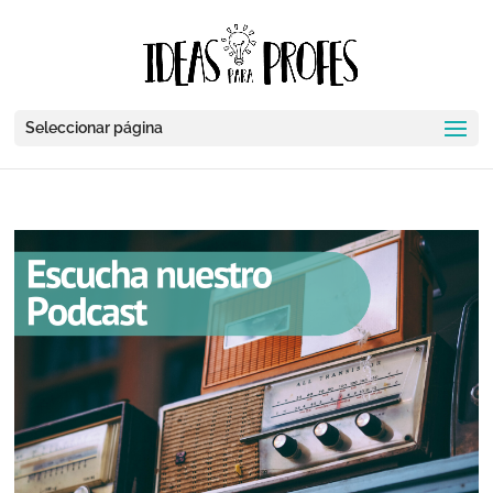
Seleccionar página