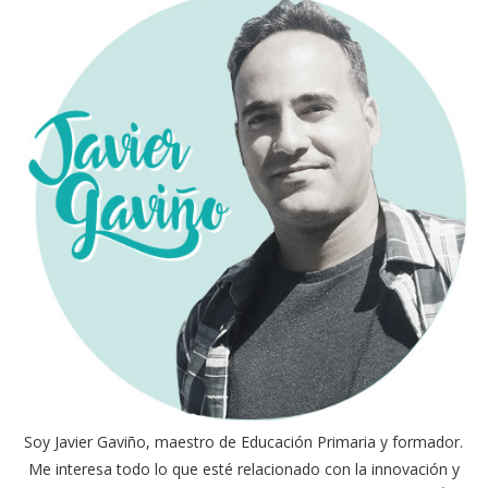
Soy Javier Gaviño, maestro de Educación Primaria y formador.
Me interesa todo lo que esté relacionado con la innovación y