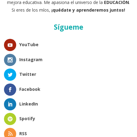
mejora educativa. Me apasiona el universo de la
EDUCACIÓN
.
Si eres de los míos,
¡quédate y aprenderemos juntos!
Sígueme
YouTube
Instagram
Twitter
Facebook
LinkedIn
Spotify
RSS