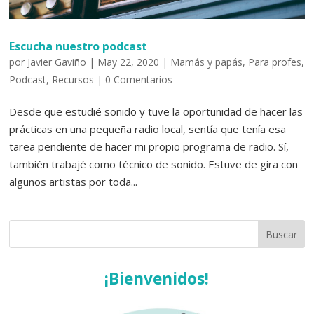
Escucha nuestro podcast
por
Javier Gaviño
|
May 22, 2020
|
Mamás y papás
,
Para profes
,
Podcast
,
Recursos
|
0 Comentarios
Desde que estudié sonido y tuve la oportunidad de hacer las
prácticas en una pequeña radio local, sentía que tenía esa
tarea pendiente de hacer mi propio programa de radio. Sí,
también trabajé como técnico de sonido. Estuve de gira con
algunos artistas por toda...
¡Bienvenidos!