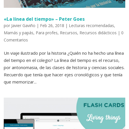
«La línea del tiempo» – Peter Goes
por
Javier Gaviño
|
Feb 26, 2018
|
Lecturas recomendadas
,
Mamás y papás
,
Para profes
,
Recursos
,
Recursos didácticos
|
0
Comentarios
Un viaje ilustrado por la historia ¿Quién no ha hecho una línea
del tiempo en el colegio? La línea del tiempo es el recurso,
por antonomasia, de las clases de historia y ciencias sociales.
Recuerdo que tenía que hacer ejes cronológicos y que tenía
que memorizar...