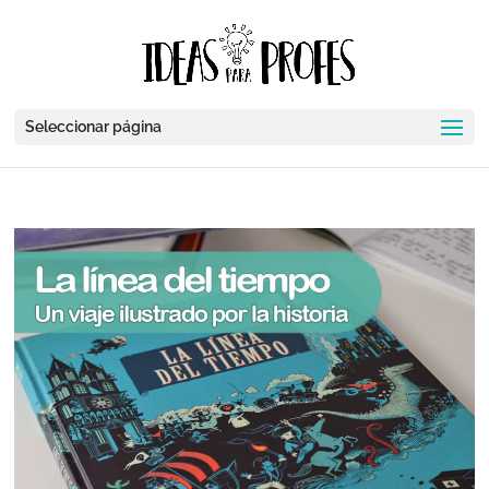
Seleccionar página