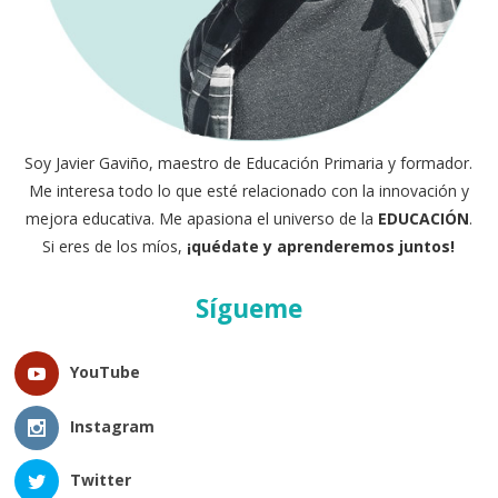
Soy Javier Gaviño, maestro de Educación Primaria y formador.
Me interesa todo lo que esté relacionado con la innovación y
mejora educativa. Me apasiona el universo de la
EDUCACIÓN
.
Si eres de los míos,
¡quédate y aprenderemos juntos!
Sígueme
YouTube
Instagram
Twitter