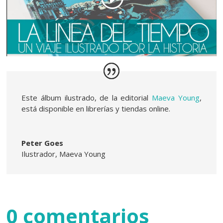
Este álbum ilustrado, de la editorial
Maeva Young
,
está disponible en librerías y tiendas online.
Peter Goes
Ilustrador
,
Maeva Young
0 comentarios