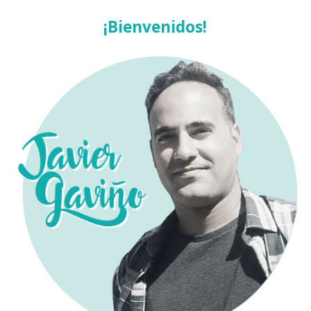
¡Bienvenidos!