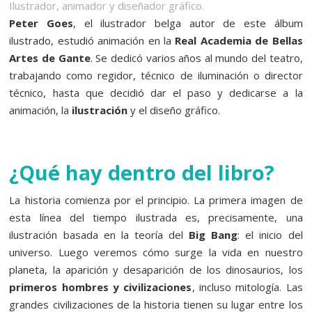
Ilustrador, animador y diseñador gráfico.
Peter Goes
, el ilustrador belga autor de este álbum
ilustrado, estudió animación en la
Real Academia de Bellas
Artes de Gante
. Se dedicó varios años al mundo del teatro,
trabajando como regidor, técnico de iluminación o director
técnico, hasta que decidió dar el paso y dedicarse a la
animación, la
ilustración
y el diseño gráfico.
¿Qué hay dentro del libro?
La historia comienza por el principio. La primera imagen de
esta línea del tiempo ilustrada es, precisamente, una
ilustración basada en la teoría del
Big Bang
: el inicio del
universo. Luego veremos cómo surge la vida en nuestro
planeta, la aparición y desaparición de los dinosaurios, los
primeros hombres y civilizaciones
, incluso mitología. Las
grandes civilizaciones de la historia tienen su lugar entre los