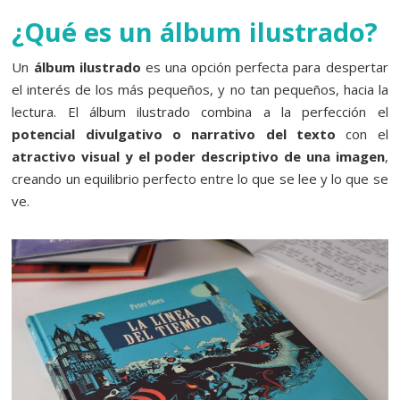
¿Qué es un álbum ilustrado?
Un
álbum ilustrado
es una opción perfecta para despertar
el interés de los más pequeños, y no tan pequeños, hacia la
lectura. El álbum ilustrado combina a la perfección el
potencial divulgativo o narrativo del texto
con el
atractivo visual y el poder descriptivo de una imagen
,
creando un equilibrio perfecto entre lo que se lee y lo que se
ve.