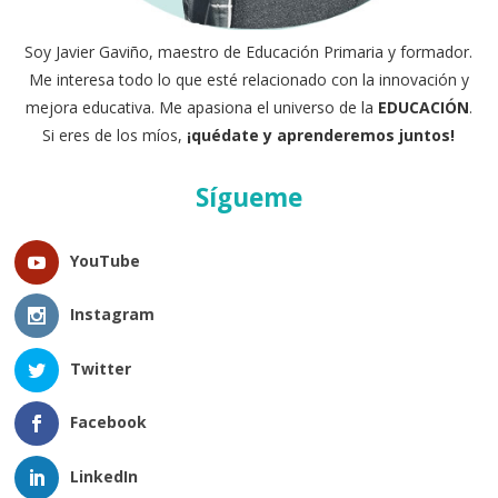
Soy Javier Gaviño, maestro de Educación Primaria y formador.
Me interesa todo lo que esté relacionado con la innovación y
mejora educativa. Me apasiona el universo de la
EDUCACIÓN
.
Si eres de los míos,
¡quédate y aprenderemos juntos!
Sígueme
YouTube
Instagram
Twitter
Facebook
LinkedIn