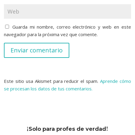
Guarda mi nombre, correo electrónico y web en este
navegador para la próxima vez que comente.
Enviar comentario
Este sitio usa Akismet para reducir el spam.
Aprende cómo
se procesan los datos de tus comentarios.
¡
!
Solo para profes de verdad