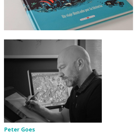
Peter Goes