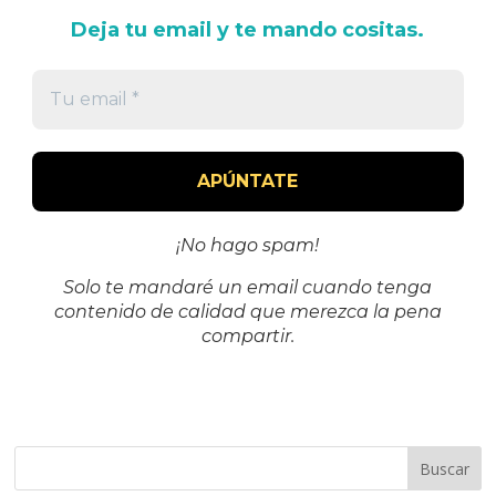
Deja tu email y te mando cositas.
¡No hago spam!
Solo te mandaré un email cuando tenga
contenido de calidad que merezca la pena
compartir.