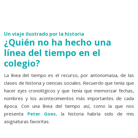
Un viaje ilustrado por la historia
¿Quién no ha hecho una
línea del tiempo en el
colegio?
La línea del tiempo es el recurso, por antonomasia, de las
clases de historia y ciencias sociales. Recuerdo que tenía que
hacer ejes cronológicos y que tenía que memorizar fechas,
nombres y los acontecimientos más importantes de cada
época. Con una línea del tiempo así, como la que nos
presenta
Peter Goes
, la historia habría sido de mis
asignaturas favoritas.