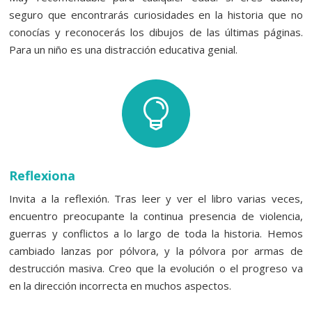
seguro que encontrarás curiosidades en la historia que no
conocías y reconocerás los dibujos de las últimas páginas.
Para un niño es una distracción educativa genial.

Reflexiona
Invita a la reflexión. Tras leer y ver el libro varias veces,
encuentro preocupante la continua presencia de violencia,
guerras y conflictos a lo largo de toda la historia. Hemos
cambiado lanzas por pólvora, y la pólvora por armas de
destrucción masiva. Creo que la evolución o el progreso va
en la dirección incorrecta en muchos aspectos.