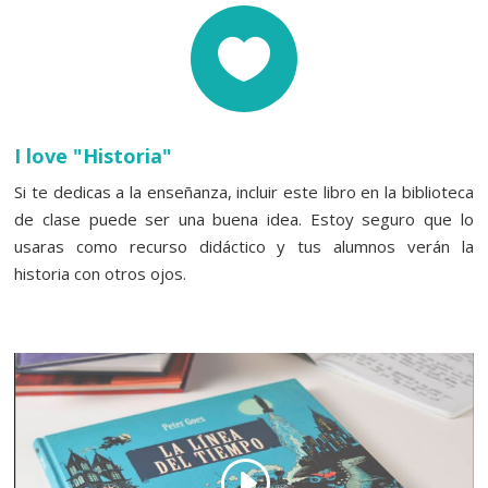

I love "Historia"
Si te dedicas a la enseñanza, incluir este libro en la biblioteca
de clase puede ser una buena idea. Estoy seguro que lo
usaras como recurso didáctico y tus alumnos verán la
historia con otros ojos.