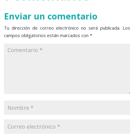
Enviar un comentario
Tu dirección de correo electrónico no será publicada.
Los
campos obligatorios están marcados con
*