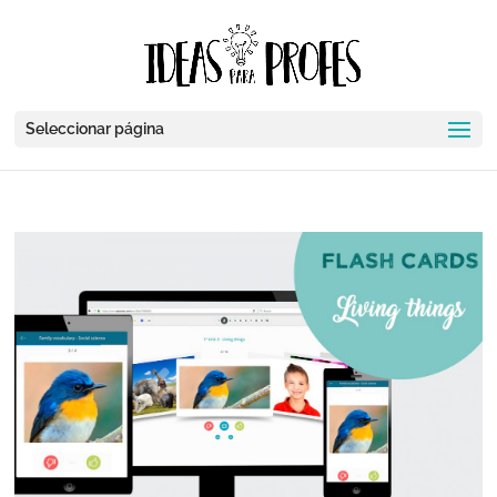
Seleccionar página