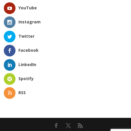
YouTube
Instagram
Twitter
Facebook
LinkedIn
Spotify
RSS