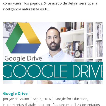
cómo vuelan los pájaros. Si te acabo de definir será que la
inteligencia naturalista es tu...
Google Drive
por
Javier Gaviño
|
Sep 4, 2016
|
Google for Education
,
Herramientas digitales
,
Para profes
,
Recursos
|
2 Comentarios