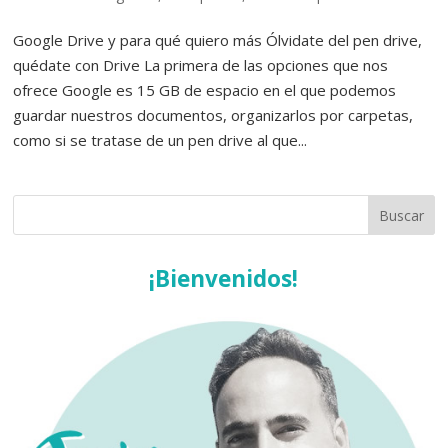
Google Drive y para qué quiero más Ólvidate del pen drive,
quédate con Drive La primera de las opciones que nos
ofrece Google es 15 GB de espacio en el que podemos
guardar nuestros documentos, organizarlos por carpetas,
como si se tratase de un pen drive al que...
¡Bienvenidos!