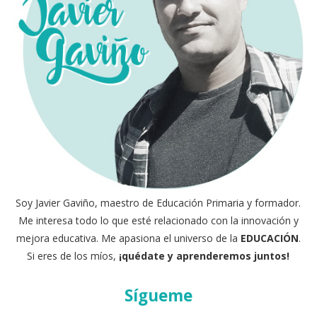
Soy Javier Gaviño, maestro de Educación Primaria y formador.
Me interesa todo lo que esté relacionado con la innovación y
mejora educativa. Me apasiona el universo de la
EDUCACIÓN
.
Si eres de los míos,
¡quédate y aprenderemos juntos!
Sígueme