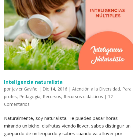
Inteligencia naturalista
por
Javier Gaviño
|
Dic 14, 2016
|
Atención a la Diversidad
,
Para
profes
,
Pedagogía
,
Recursos
,
Recursos didácticos
|
12
Comentarios
Naturalmente, soy naturalista. Te puedes pasar horas
mirando un bicho, disfrutas viendo llover, sabes distinguir un
guepardo de un leopardo y sabes cuando va a llover por