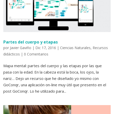
Partes del cuerpo y etapas
por
Javier Gaviño
|
Dic 17, 2016
|
Ciencias Naturales
,
Recursos
didácticos
|
0 Comentarios
Mapa mental: partes del cuerpo y las etapas por las que
pasa con la edad. En la cabeza está la boca, los ojos, la
nariz… Dejo un recurso que he diseñado yo mismo con
GoConqr, una aplicación on-line muy útil que presento en el
post GoConqr. Lo he utilizado para...