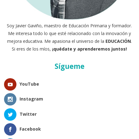
Soy Javier Gaviño, maestro de Educación Primaria y formador.
Me interesa todo lo que esté relacionado con la innovación y
mejora educativa. Me apasiona el universo de la
EDUCACIÓN
.
Si eres de los míos,
¡quédate y aprenderemos juntos!
Sígueme
YouTube
Instagram
Twitter
Facebook