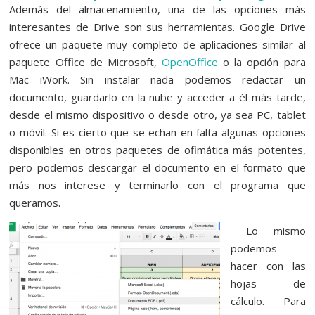
Además del almacenamiento, una de las opciones más
interesantes de Drive son sus herramientas. Google Drive
ofrece un paquete muy completo de aplicaciones similar al
paquete Office de Microsoft,
OpenOffice
o la opción para
Mac iWork. Sin instalar nada podemos redactar un
documento, guardarlo en la nube y acceder a él más tarde,
desde el mismo dispositivo o desde otro, ya sea PC, tablet
o móvil. Si es cierto que se echan en falta algunas opciones
disponibles en otros paquetes de ofimática más potentes,
pero podemos descargar el documento en el formato que
más nos interese y terminarlo con el programa que
queramos.
Lo mismo
podemos
hacer con las
hojas de
cálculo. Para