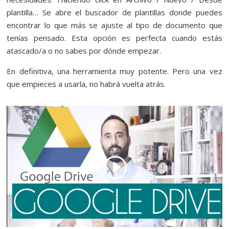
plantilla… Se abre el buscador de plantillas donde puedes
encontrar lo que más se ajuste al tipo de documento que
tenías pensado. Esta opción es perfecta cuando estás
atascado/a o no sabes por dónde empezar.
En definitiva, una herramienta muy potente. Pero una vez
que empieces a usarla, no habrá vuelta atrás.