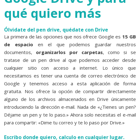
qué quiero más
Ólvidate del pen drive, quédate con Drive
La primera de las opciones que nos ofrece Google es
15 GB
de espacio
en el que podemos guardar nuestros
documentos,
organizarlos por carpetas
, como si se
tratase de un pen drive al que podemos acceder desde
cualquier sitio con acceso a internet. Lo único que
necesitamos es tener una cuenta de correo electrónico de
Google y tenemos acceso a esta aplicación de forma
gratuita. Nos ofrece la opción de compartir directamente
alguno de los archivos almacenados en Drive únicamente
introduciendo la dirección e-mail. Nada de «¿Tienes un pen?
Déjame un pen y te lo paso.» Ahora solo necesitas el e-mail
para compartir: «Dime tu correo y te lo paso por Drive.»
Escribo donde quiero, calculo en cualquier lugar.