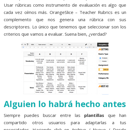
Usar rúbricas como instrumento de evaluación es algo que
cada vez oímos más. OrangeSlice – Teacher Rubrics es un
complemento que nos genera una rúbrica con sus
descriptores. Lo único que tenemos que seleccionar son los
criterios que vamos a evaluar. Suena bien, ¿verdad?
Alguien lo habrá hecho antes
Siempre puedes buscar entre las
plantillas
que han
compartido otros usuarios para adaptarlas a tus
necesidades. Haciendo click en Archivo / Nuevo / Desde