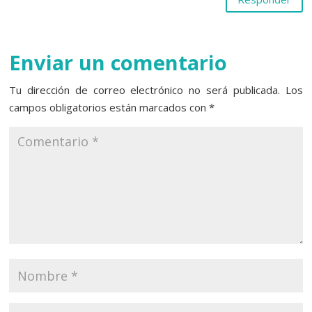
Enviar un comentario
Tu dirección de correo electrónico no será publicada.
Los
campos obligatorios están marcados con
*