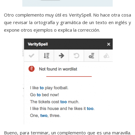
Otro complemento muy útil es VeritySpell. No hace otra cosa
que revisar la ortografía y gramática de un texto en inglés y
expone otros ejemplos o explica la corrección.
Bueno, para terminar, un complemento que es una maravilla.