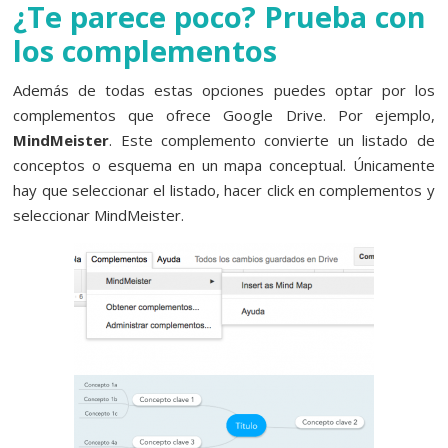
¿Te parece poco? Prueba con
los complementos
Además de todas estas opciones puedes optar por los
complementos que ofrece Google Drive. Por ejemplo,
MindMeister
. Este complemento convierte un listado de
conceptos o esquema en un mapa conceptual. Únicamente
hay que seleccionar el listado, hacer click en complementos y
seleccionar MindMeister.