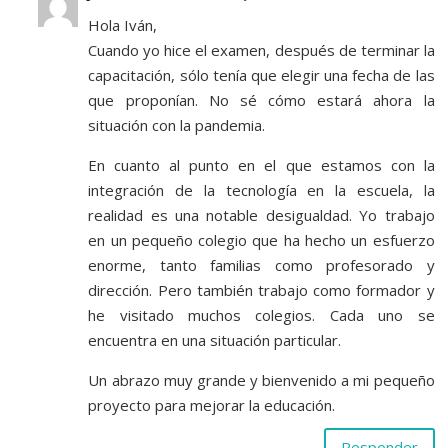
Hola Iván,
Cuando yo hice el examen, después de terminar la
capacitación, sólo tenía que elegir una fecha de las
que proponían. No sé cómo estará ahora la
situación con la pandemia.
En cuanto al punto en el que estamos con la
integración de la tecnología en la escuela, la
realidad es una notable desigualdad. Yo trabajo
en un pequeño colegio que ha hecho un esfuerzo
enorme, tanto familias como profesorado y
dirección. Pero también trabajo como formador y
he visitado muchos colegios. Cada uno se
encuentra en una situación particular.
Un abrazo muy grande y bienvenido a mi pequeño
proyecto para mejorar la educación.
Responder