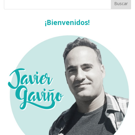
¡Bienvenidos!