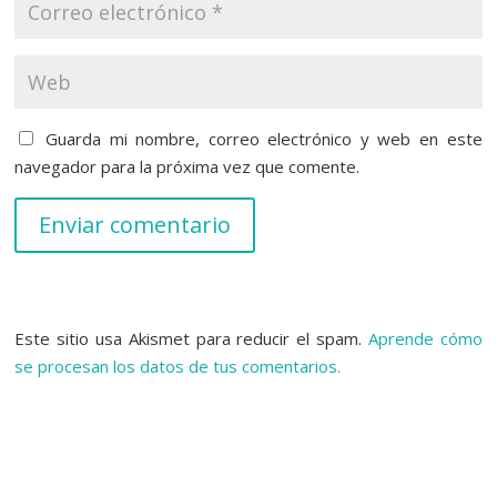
Guarda mi nombre, correo electrónico y web en este
navegador para la próxima vez que comente.
Enviar comentario
Este sitio usa Akismet para reducir el spam.
Aprende cómo
se procesan los datos de tus comentarios.