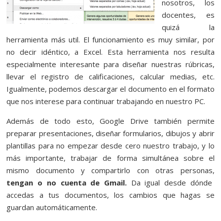
nosotros, los
docentes, es
quizá la
herramienta más util. El funcionamiento es muy similar, por
no decir idéntico, a Excel. Esta herramienta nos resulta
especialmente interesante para diseñar nuestras rúbricas,
llevar el registro de calificaciones, calcular medias, etc.
Igualmente, podemos descargar el documento en el formato
que nos interese para continuar trabajando en nuestro PC.
Además de todo esto, Google Drive también permite
preparar presentaciones, diseñar formularios, dibujos y abrir
plantillas para no empezar desde cero nuestro trabajo, y lo
más importante, trabajar de forma simultánea sobre el
mismo documento y compartirlo con otras personas,
tengan o no cuenta de Gmail.
Da igual desde dónde
accedas a tus documentos, los cambios que hagas se
guardan automáticamente.