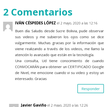
2 Comentarios
IVÁN CÉSPEDES LÓPEZ
el 2 mayo, 2020 a las 12:16
Buen día. Saludis desde Sucre Bolivia, pude observar
sus videos y me subieron los ojos como se dice
vulgarmente. Muchas gracias por la información que
viene realizando a través de los videos, me llamo la
atención lo avanzado que están en la tecnología.
Una consulta, Ud tiene conocimiento de cuando
CONVOCARÁN para obtener un CERTIFICADO Google
de Nivel, me emocione cuando vi su video y estoy un
interesado. Gracias
Responder
Javier Gaviño
el 2 mayo, 2020 a las 12:26