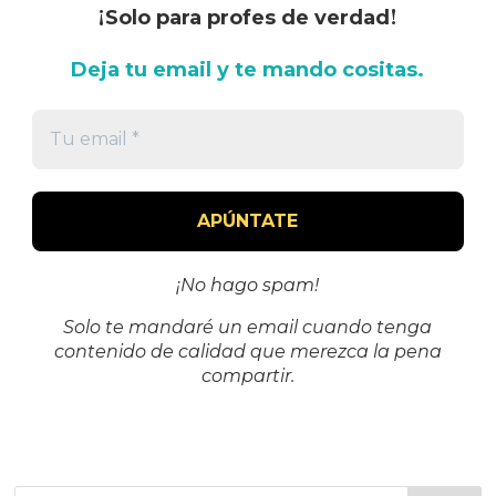
¡
!
Solo para profes de verdad
Deja tu email y te mando cositas.
¡No hago spam!
Solo te mandaré un email cuando tenga
contenido de calidad que merezca la pena
compartir.