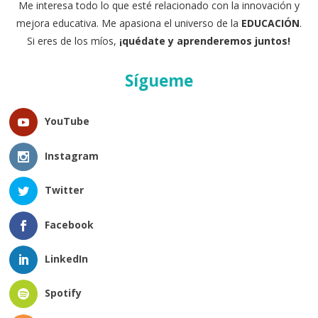
Me interesa todo lo que esté relacionado con la innovación y
mejora educativa. Me apasiona el universo de la
EDUCACIÓN
.
Si eres de los míos,
¡quédate y aprenderemos juntos!
Sígueme
YouTube
Instagram
Twitter
Facebook
LinkedIn
Spotify