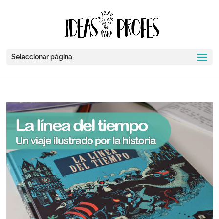
Seleccionar página