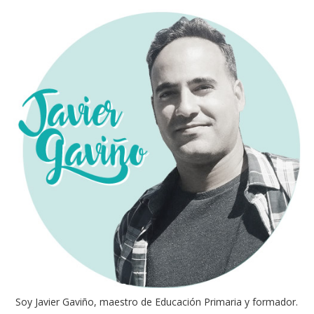
Soy Javier Gaviño, maestro de Educación Primaria y formador.