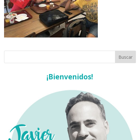
¡Bienvenidos!