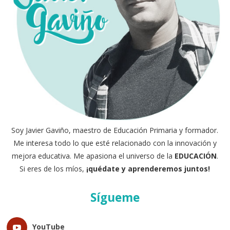
Soy Javier Gaviño, maestro de Educación Primaria y formador.
Me interesa todo lo que esté relacionado con la innovación y
mejora educativa. Me apasiona el universo de la
EDUCACIÓN
.
Si eres de los míos,
¡quédate y aprenderemos juntos!
Sígueme
YouTube