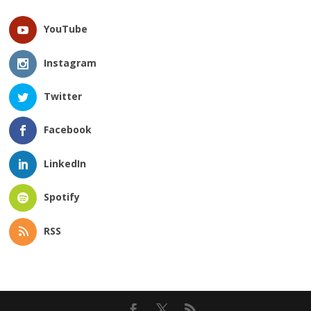
YouTube
Instagram
Twitter
Facebook
LinkedIn
Spotify
RSS