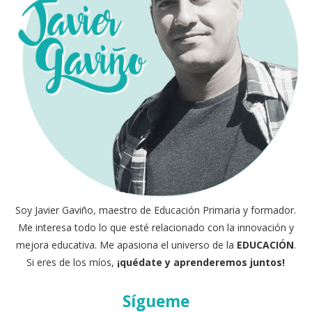
Soy Javier Gaviño, maestro de Educación Primaria y formador.
Me interesa todo lo que esté relacionado con la innovación y
mejora educativa. Me apasiona el universo de la
EDUCACIÓN
.
Si eres de los míos,
¡quédate y aprenderemos juntos!
Sígueme