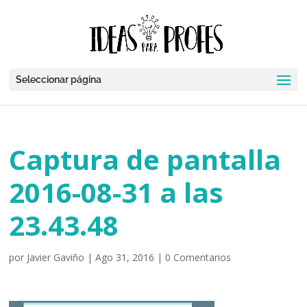
Seleccionar página
Captura de pantalla
2016-08-31 a las
23.43.48
por
Javier Gaviño
|
Ago 31, 2016
|
0 Comentarios