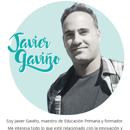
Soy Javier Gaviño, maestro de Educación Primaria y formador.
Me interesa todo lo que esté relacionado con la innovación y