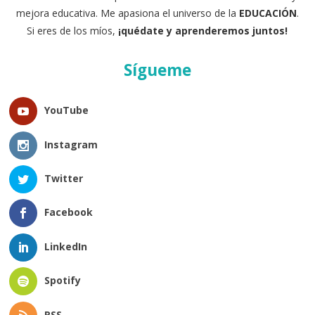
mejora educativa. Me apasiona el universo de la
EDUCACIÓN
.
Si eres de los míos,
¡quédate y aprenderemos juntos!
Sígueme
YouTube
Instagram
Twitter
Facebook
LinkedIn
Spotify
RSS