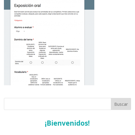
¡Bienvenidos!