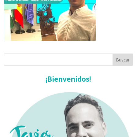
¡Bienvenidos!