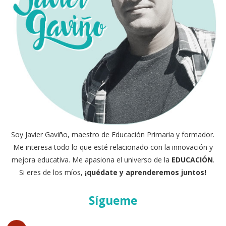
Soy Javier Gaviño, maestro de Educación Primaria y formador.
Me interesa todo lo que esté relacionado con la innovación y
mejora educativa. Me apasiona el universo de la
EDUCACIÓN
.
Si eres de los míos,
¡quédate y aprenderemos juntos!
Sígueme