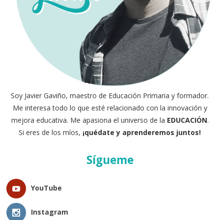
Soy Javier Gaviño, maestro de Educación Primaria y formador.
Me interesa todo lo que esté relacionado con la innovación y
mejora educativa. Me apasiona el universo de la
EDUCACIÓN
.
Si eres de los míos,
¡quédate y aprenderemos juntos!
Sígueme
YouTube
Instagram