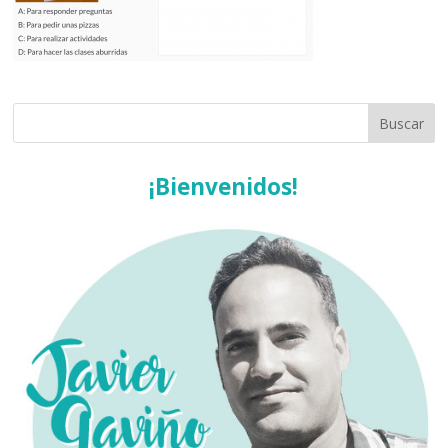
¡Bienvenidos!