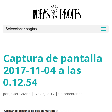
Seleccionar página
Captura de pantalla
2017-11-04 a las
0.12.54
por
Javier Gaviño
|
Nov 3, 2017
|
0 Comentarios