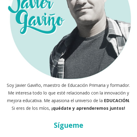
Soy Javier Gaviño, maestro de Educación Primaria y formador.
Me interesa todo lo que esté relacionado con la innovación y
mejora educativa. Me apasiona el universo de la
EDUCACIÓN
.
Si eres de los míos,
¡quédate y aprenderemos juntos!
Sígueme