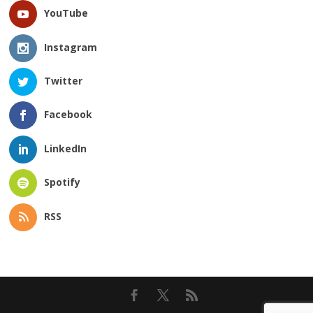
YouTube
Instagram
Twitter
Facebook
LinkedIn
Spotify
RSS