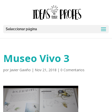
Seleccionar página
Museo Vivo 3
por
Javier Gaviño
|
Nov 21, 2018
|
0 Comentarios