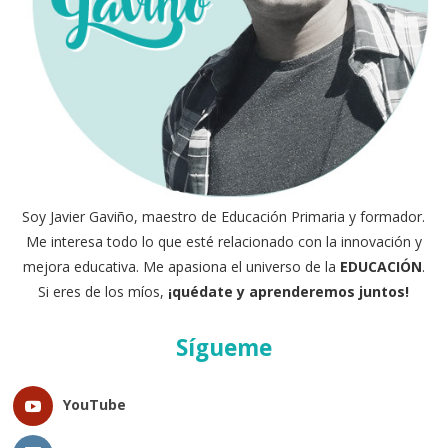
Soy Javier Gaviño, maestro de Educación Primaria y formador.
Me interesa todo lo que esté relacionado con la innovación y
mejora educativa. Me apasiona el universo de la
EDUCACIÓN
.
Si eres de los míos,
¡quédate y aprenderemos juntos!
Sígueme
YouTube