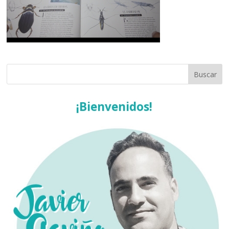
¡Bienvenidos!