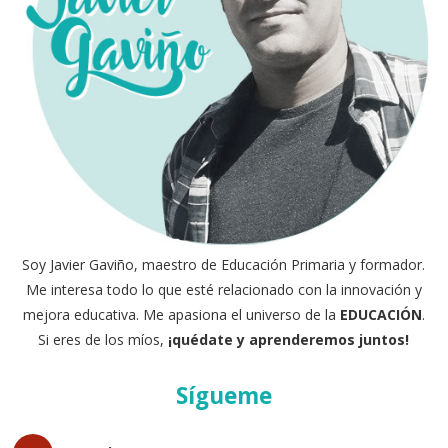
Soy Javier Gaviño, maestro de Educación Primaria y formador.
Me interesa todo lo que esté relacionado con la innovación y
mejora educativa. Me apasiona el universo de la
EDUCACIÓN
.
Si eres de los míos,
¡quédate y aprenderemos juntos!
Sígueme