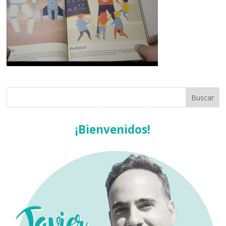
¡Bienvenidos!