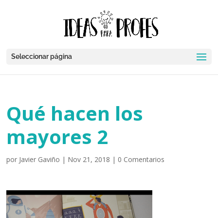
Seleccionar página
Qué hacen los
mayores 2
por
Javier Gaviño
|
Nov 21, 2018
|
0 Comentarios