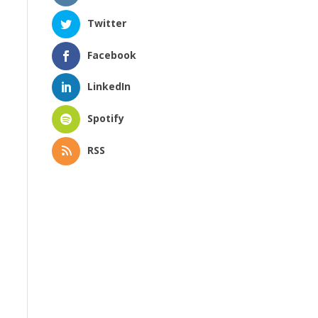
Twitter
Facebook
LinkedIn
Spotify
RSS