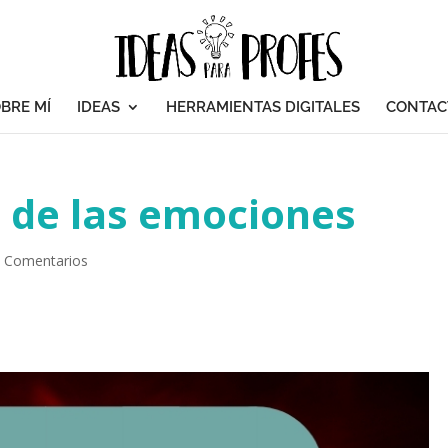
BRE MÍ
IDEAS
HERRAMIENTAS DIGITALES
CONTAC
a de las emociones
 Comentarios