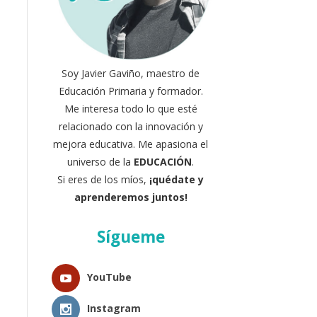
Soy Javier Gaviño, maestro de
Educación Primaria y formador.
Me interesa todo lo que esté
relacionado con la innovación y
mejora educativa. Me apasiona el
universo de la
EDUCACIÓN
.
Si eres de los míos,
¡quédate y
aprenderemos juntos!
Sígueme
YouTube
Instagram