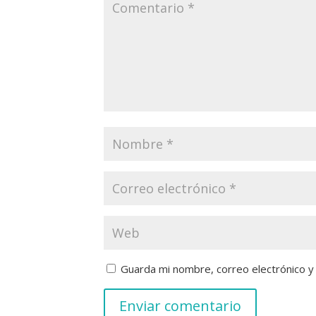
Guarda mi nombre, correo electrónico 
Enviar comentario