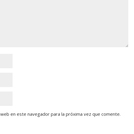
y web en este navegador para la próxima vez que comente.