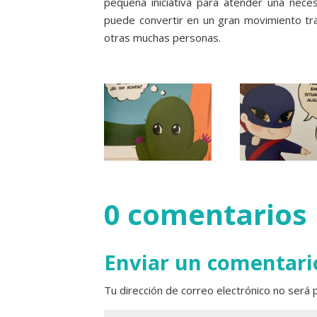
pequeña iniciativa para atender una nece
puede convertir en un gran movimiento t
otras muchas personas.
0 comentarios
Enviar un comentari
Tu dirección de correo electrónico no será p