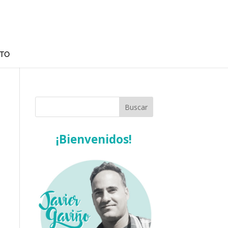
TO
¡Bienvenidos!