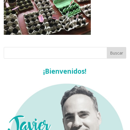
¡Bienvenidos!