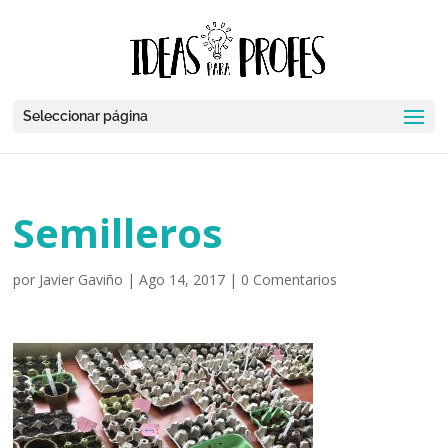
Seleccionar página
Semilleros
por
Javier Gaviño
|
Ago 14, 2017
|
0 Comentarios