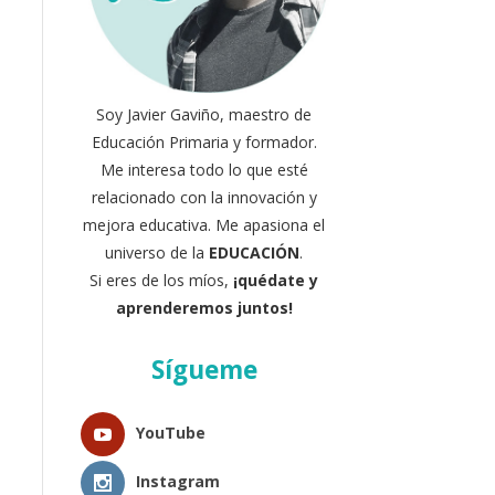
Soy Javier Gaviño, maestro de
Educación Primaria y formador.
Me interesa todo lo que esté
relacionado con la innovación y
mejora educativa. Me apasiona el
universo de la
EDUCACIÓN
.
Si eres de los míos,
¡quédate y
aprenderemos juntos!
Sígueme
YouTube
Instagram