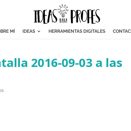
BRE MÍ
IDEAS
HERRAMIENTAS DIGITALES
CONTAC
alla 2016-09-03 a las
os