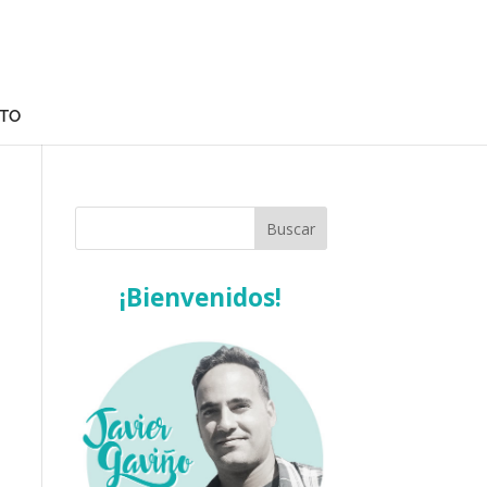
TO
¡Bienvenidos!