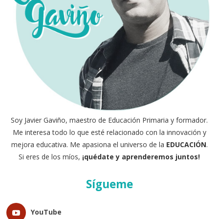
Soy Javier Gaviño, maestro de Educación Primaria y formador.
Me interesa todo lo que esté relacionado con la innovación y
mejora educativa. Me apasiona el universo de la
EDUCACIÓN
.
Si eres de los míos,
¡quédate y aprenderemos juntos!
Sígueme
YouTube