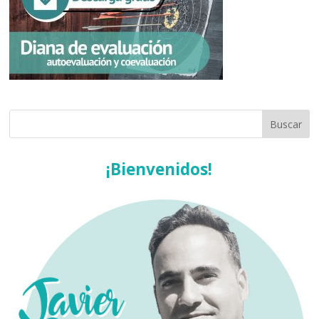
¡Bienvenidos!