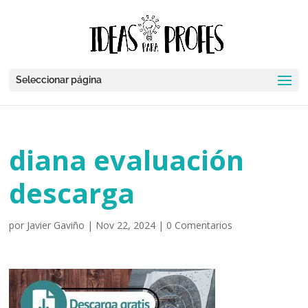
Seleccionar página
diana evaluación
descarga
por
Javier Gaviño
|
Nov 22, 2024
|
0 Comentarios