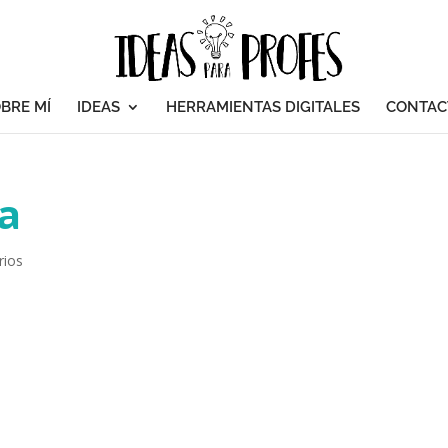
BRE MÍ
IDEAS
HERRAMIENTAS DIGITALES
CONTAC
a
rios