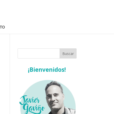
TO
¡Bienvenidos!