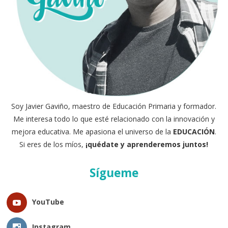
Soy Javier Gaviño, maestro de Educación Primaria y formador.
Me interesa todo lo que esté relacionado con la innovación y
mejora educativa. Me apasiona el universo de la
EDUCACIÓN
.
Si eres de los míos,
¡quédate y aprenderemos juntos!
Sígueme
YouTube
Instagram