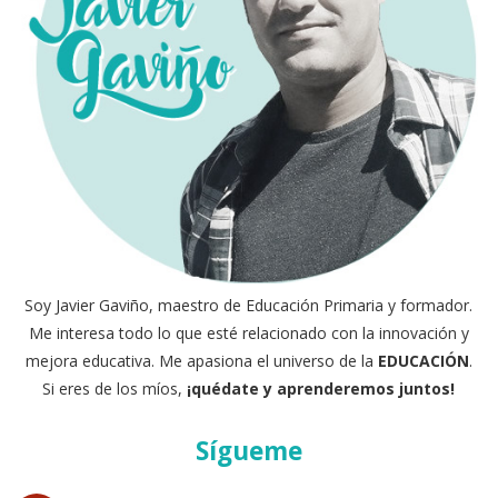
Soy Javier Gaviño, maestro de Educación Primaria y formador.
Me interesa todo lo que esté relacionado con la innovación y
mejora educativa. Me apasiona el universo de la
EDUCACIÓN
.
Si eres de los míos,
¡quédate y aprenderemos juntos!
Sígueme