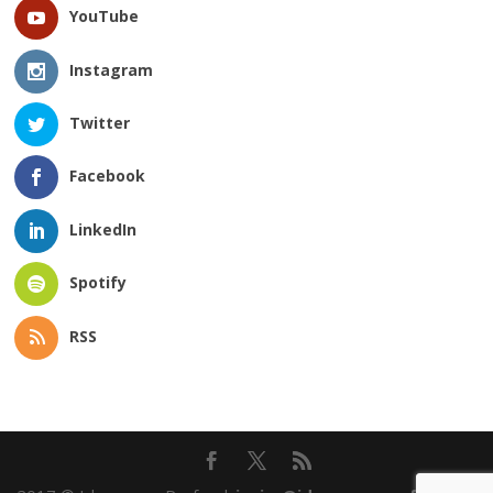
YouTube
Instagram
Twitter
Facebook
LinkedIn
Spotify
RSS