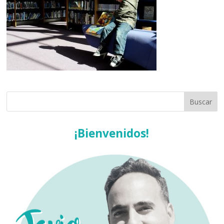
¡Bienvenidos!