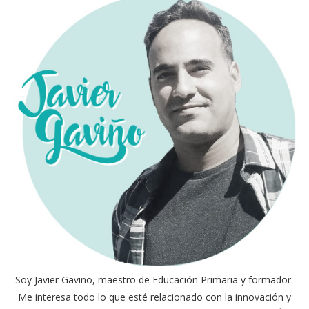
Soy Javier Gaviño, maestro de Educación Primaria y formador.
Me interesa todo lo que esté relacionado con la innovación y