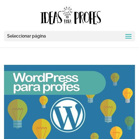
Seleccionar página