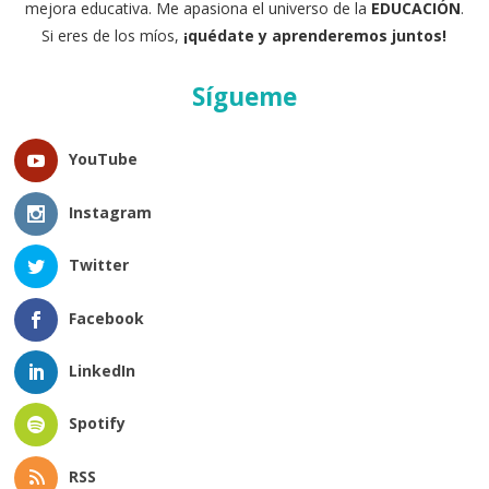
mejora educativa. Me apasiona el universo de la
EDUCACIÓN
.
Si eres de los míos,
¡quédate y aprenderemos juntos!
Sígueme
YouTube
Instagram
Twitter
Facebook
LinkedIn
Spotify
RSS