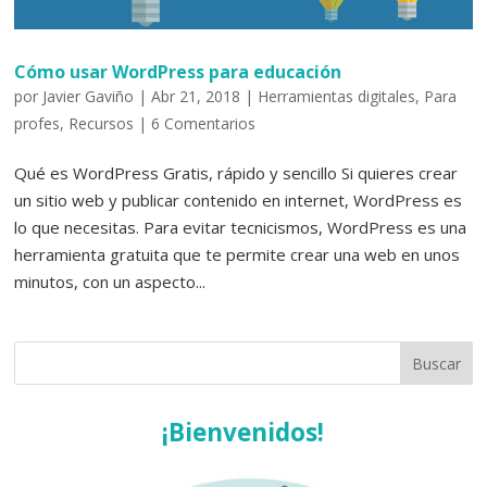
Cómo usar WordPress para educación
por
Javier Gaviño
|
Abr 21, 2018
|
Herramientas digitales
,
Para
profes
,
Recursos
|
6 Comentarios
Qué es WordPress Gratis, rápido y sencillo Si quieres crear
un sitio web y publicar contenido en internet, WordPress es
lo que necesitas. Para evitar tecnicismos, WordPress es una
herramienta gratuita que te permite crear una web en unos
minutos, con un aspecto...
¡Bienvenidos!