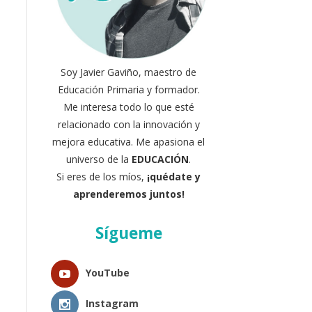
Soy Javier Gaviño, maestro de
Educación Primaria y formador.
Me interesa todo lo que esté
relacionado con la innovación y
mejora educativa. Me apasiona el
universo de la
EDUCACIÓN
.
Si eres de los míos,
¡quédate y
aprenderemos juntos!
Sígueme
YouTube
Instagram