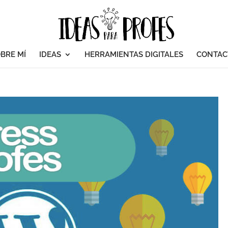
BRE MÍ
IDEAS
HERRAMIENTAS DIGITALES
CONTAC