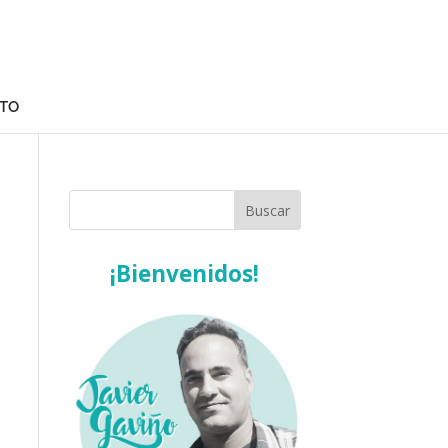
TO
¡Bienvenidos!