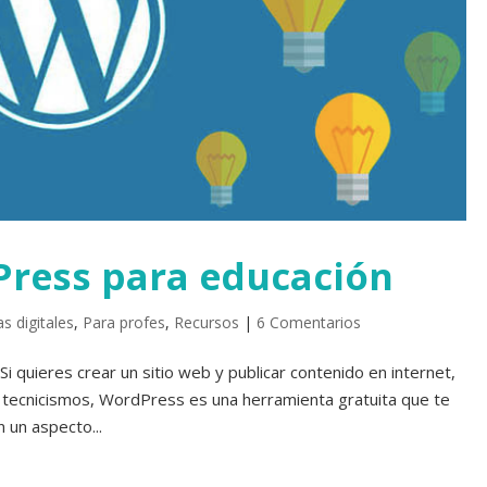
ress para educación
s digitales
,
Para profes
,
Recursos
|
6 Comentarios
i quieres crear un sitio web y publicar contenido en internet,
 tecnicismos, WordPress es una herramienta gratuita que te
 un aspecto...