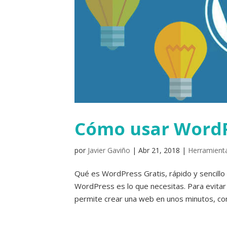
Cómo usar WordP
por
Javier Gaviño
|
Abr 21, 2018
|
Herramienta
Qué es WordPress Gratis, rápido y sencillo S
WordPress es lo que necesitas. Para evitar
permite crear una web en unos minutos, con