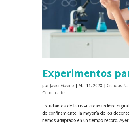
Experimentos par
por
Javier Gaviño
|
Abr 11, 2020
|
Ciencias Na
Comentarios
Estudiantes de la USAL crean un libro digi
de confinamiento, la mayoría de los docen
hemos adaptado en un tiempo récord. Ayer 