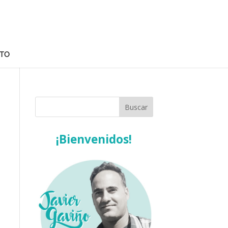
TO
¡Bienvenidos!