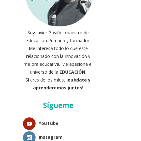
Soy Javier Gaviño, maestro de
Educación Primaria y formador.
Me interesa todo lo que esté
relacionado con la innovación y
mejora educativa. Me apasiona el
universo de la
EDUCACIÓN
.
Si eres de los míos,
¡quédate y
aprenderemos juntos!
Sígueme
YouTube
Instagram