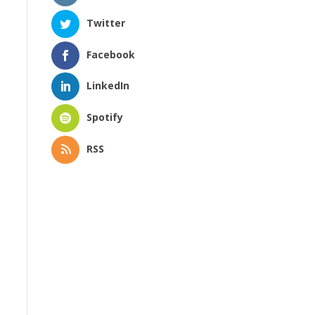
Twitter
Facebook
LinkedIn
Spotify
RSS