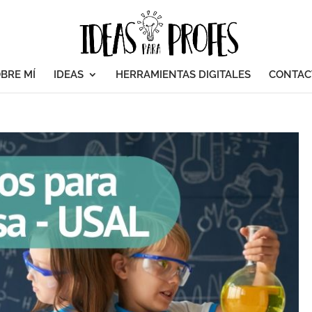
BRE MÍ
IDEAS
HERRAMIENTAS DIGITALES
CONTAC