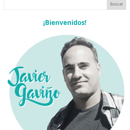
¡Bienvenidos!