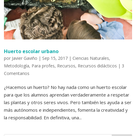
Huerto escolar urbano
por
Javier Gaviño
|
Sep 15, 2017
|
Ciencias Naturales
,
Metodología
,
Para profes
,
Recursos
,
Recursos didácticos
|
3
Comentarios
¿Hacemos un huerto? No hay nada como un huerto escolar
para que los alumnos aprendan verdaderamente a respetar
las plantas y otros seres vivos. Pero también les ayuda a ser
más autónomos e independientes, fomenta la creatividad y
la responsabilidad. En definitiva, una...