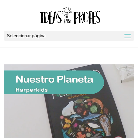
Seleccionar página