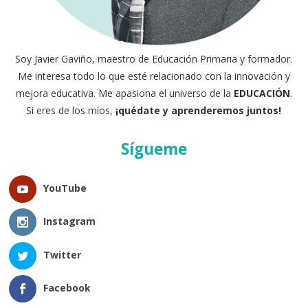
Soy Javier Gaviño, maestro de Educación Primaria y formador.
Me interesa todo lo que esté relacionado con la innovación y
mejora educativa. Me apasiona el universo de la
EDUCACIÓN
.
Si eres de los míos,
¡quédate y aprenderemos juntos!
Sígueme
YouTube
Instagram
Twitter
Facebook