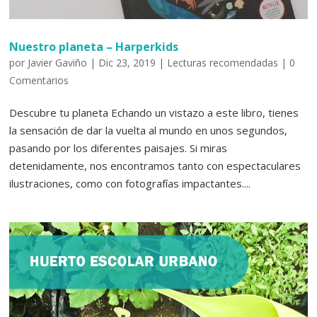
Nuestro planeta – Harperkids
por
Javier Gaviño
|
Dic 23, 2019
|
Lecturas recomendadas
|
0
Comentarios
Descubre tu planeta Echando un vistazo a este libro, tienes
la sensación de dar la vuelta al mundo en unos segundos,
pasando por los diferentes paisajes. Si miras
detenidamente, nos encontramos tanto con espectaculares
ilustraciones, como con fotografías impactantes....