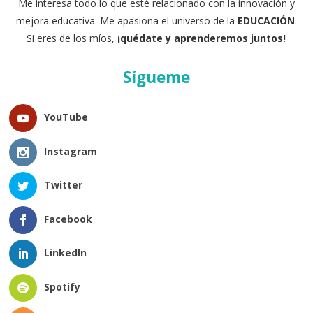
Me interesa todo lo que esté relacionado con la innovación y
mejora educativa. Me apasiona el universo de la
EDUCACIÓN
.
Si eres de los míos,
¡quédate y aprenderemos juntos!
Sígueme
YouTube
Instagram
Twitter
Facebook
LinkedIn
Spotify