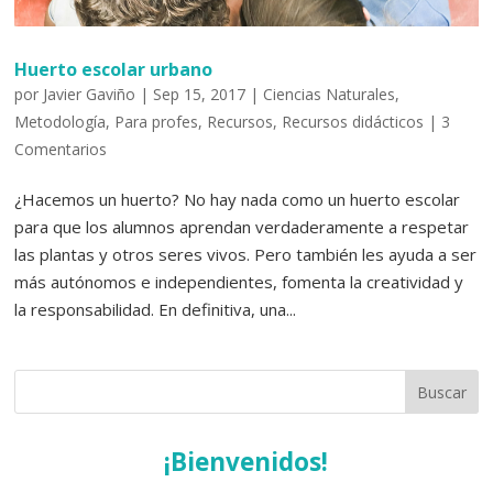
Huerto escolar urbano
por
Javier Gaviño
|
Sep 15, 2017
|
Ciencias Naturales
,
Metodología
,
Para profes
,
Recursos
,
Recursos didácticos
|
3
Comentarios
¿Hacemos un huerto? No hay nada como un huerto escolar
para que los alumnos aprendan verdaderamente a respetar
las plantas y otros seres vivos. Pero también les ayuda a ser
más autónomos e independientes, fomenta la creatividad y
la responsabilidad. En definitiva, una...
¡Bienvenidos!