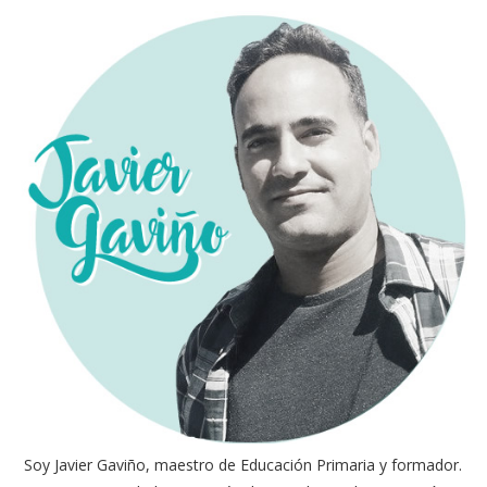
Soy Javier Gaviño, maestro de Educación Primaria y formador.