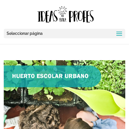
Seleccionar página