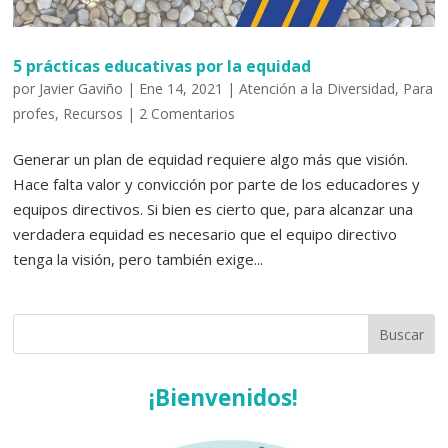
5 prácticas educativas por la equidad
por
Javier Gaviño
|
Ene 14, 2021
|
Atención a la Diversidad
,
Para
profes
,
Recursos
|
2 Comentarios
Generar un plan de equidad requiere algo más que visión.
Hace falta valor y convicción por parte de los educadores y
equipos directivos. Si bien es cierto que, para alcanzar una
verdadera equidad es necesario que el equipo directivo
tenga la visión, pero también exige...
¡Bienvenidos!