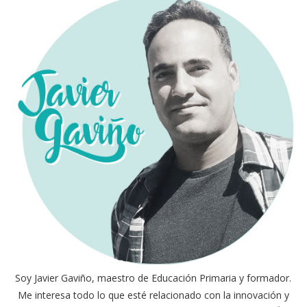
Soy Javier Gaviño, maestro de Educación Primaria y formador.
Me interesa todo lo que esté relacionado con la innovación y