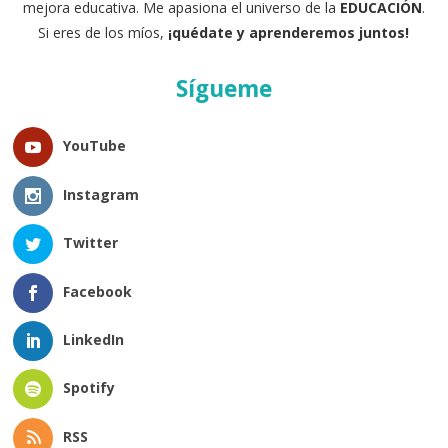
mejora educativa. Me apasiona el universo de la
EDUCACIÓN
.
Si eres de los míos,
¡quédate y aprenderemos juntos!
Sígueme
YouTube
Instagram
Twitter
Facebook
LinkedIn
Spotify
RSS