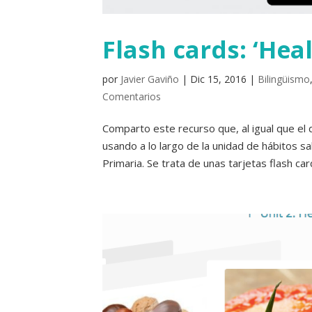
Flash cards: ‘Heal
por
Javier Gaviño
|
Dic 15, 2016
|
Bilingüismo
Comentarios
Comparto este recurso que, al igual que el 
usando a lo largo de la unidad de hábitos sa
Primaria. Se trata de unas tarjetas flash card