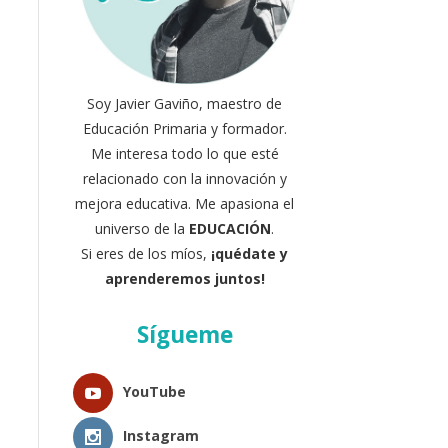
Soy Javier Gaviño, maestro de
Educación Primaria y formador.
Me interesa todo lo que esté
relacionado con la innovación y
mejora educativa. Me apasiona el
universo de la
EDUCACIÓN
.
Si eres de los míos,
¡quédate y
aprenderemos juntos!
Sígueme
YouTube
Instagram