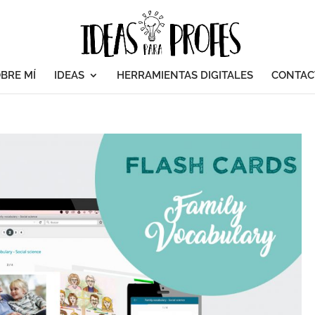
BRE MÍ
IDEAS
HERRAMIENTAS DIGITALES
CONTAC