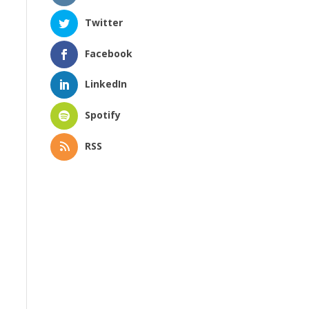
Twitter
Facebook
LinkedIn
Spotify
RSS