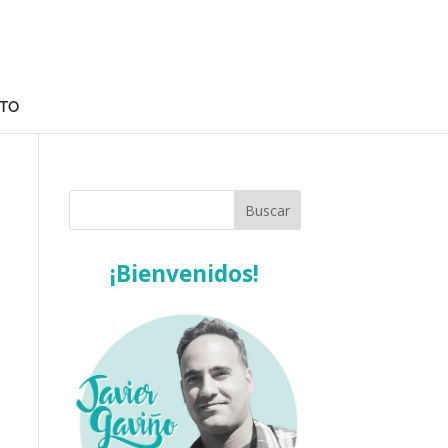
TO
¡Bienvenidos!