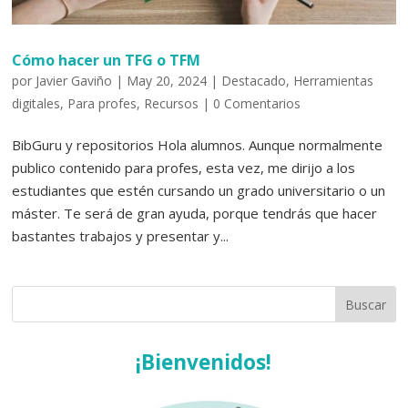
Cómo hacer un TFG o TFM
por
Javier Gaviño
|
May 20, 2024
|
Destacado
,
Herramientas
digitales
,
Para profes
,
Recursos
|
0 Comentarios
BibGuru y repositorios Hola alumnos. Aunque normalmente
publico contenido para profes, esta vez, me dirijo a los
estudiantes que estén cursando un grado universitario o un
máster. Te será de gran ayuda, porque tendrás que hacer
bastantes trabajos y presentar y...
¡Bienvenidos!