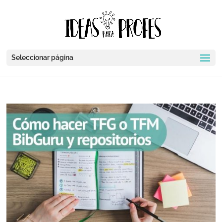
Seleccionar página