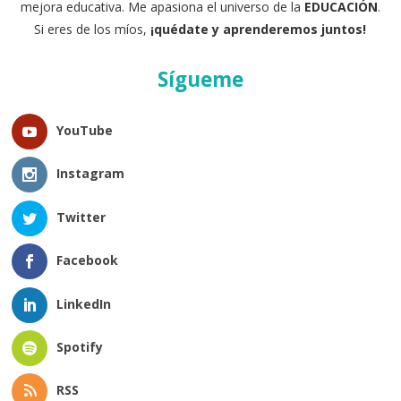
mejora educativa. Me apasiona el universo de la
EDUCACIÓN
.
Si eres de los míos,
¡quédate y aprenderemos juntos!
Sígueme
YouTube
Instagram
Twitter
Facebook
LinkedIn
Spotify
RSS