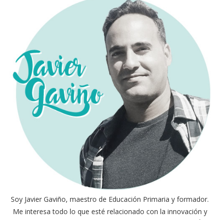
Soy Javier Gaviño, maestro de Educación Primaria y formador.
Me interesa todo lo que esté relacionado con la innovación y