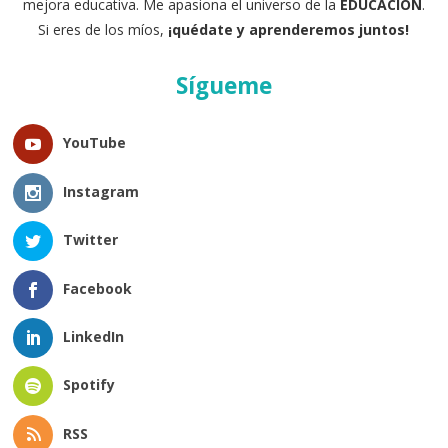
mejora educativa. Me apasiona el universo de la
EDUCACIÓN
.
Si eres de los míos,
¡quédate y aprenderemos juntos!
Sígueme
YouTube
Instagram
Twitter
Facebook
LinkedIn
Spotify
RSS