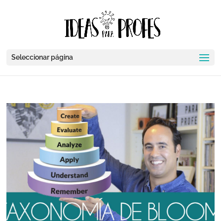
Seleccionar página