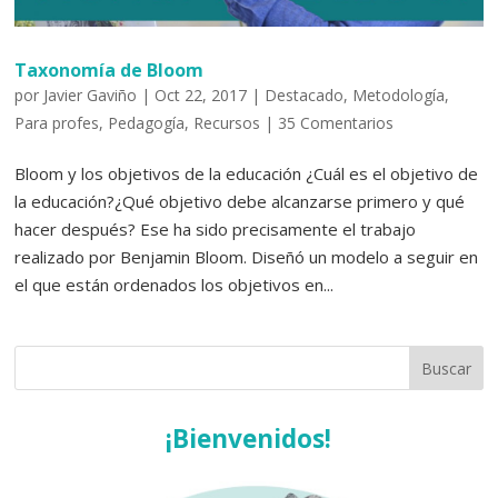
Taxonomía de Bloom
por
Javier Gaviño
|
Oct 22, 2017
|
Destacado
,
Metodología
,
Para profes
,
Pedagogía
,
Recursos
|
35 Comentarios
Bloom y los objetivos de la educación ¿Cuál es el objetivo de
la educación?¿Qué objetivo debe alcanzarse primero y qué
hacer después? Ese ha sido precisamente el trabajo
realizado por Benjamin Bloom. Diseñó un modelo a seguir en
el que están ordenados los objetivos en...
¡Bienvenidos!