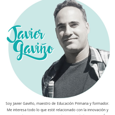
Soy Javier Gaviño, maestro de Educación Primaria y formador.
Me interesa todo lo que esté relacionado con la innovación y