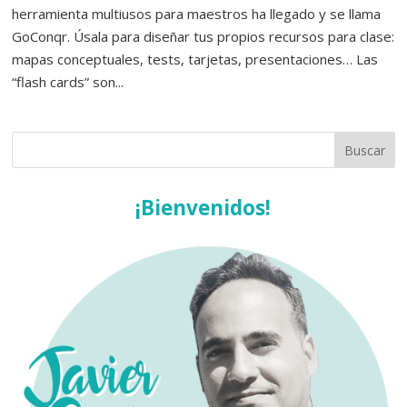
herramienta multiusos para maestros ha llegado y se llama
GoConqr. Úsala para diseñar tus propios recursos para clase:
mapas conceptuales, tests, tarjetas, presentaciones… Las
“flash cards” son...
¡Bienvenidos!