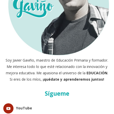
Soy Javier Gaviño, maestro de Educación Primaria y formador.
Me interesa todo lo que esté relacionado con la innovación y
mejora educativa. Me apasiona el universo de la
EDUCACIÓN
.
Si eres de los míos,
¡quédate y aprenderemos juntos!
Sígueme
YouTube