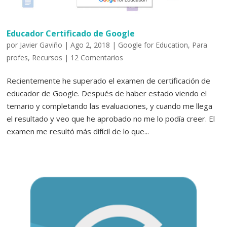
Educador Certificado de Google
por
Javier Gaviño
|
Ago 2, 2018
|
Google for Education
,
Para
profes
,
Recursos
|
12 Comentarios
Recientemente he superado el examen de certificación de
educador de Google. Después de haber estado viendo el
temario y completando las evaluaciones, y cuando me llega
el resultado y veo que he aprobado no me lo podía creer. El
examen me resultó más difícil de lo que...