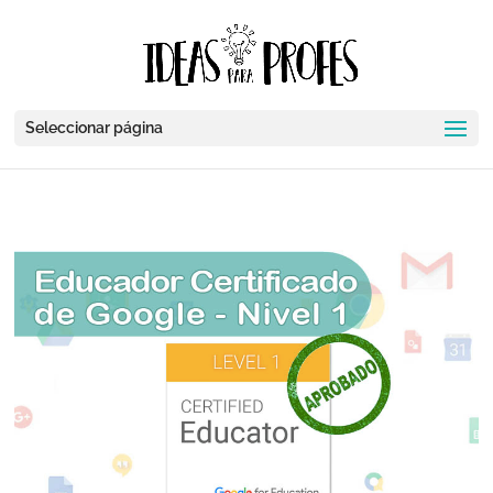
Seleccionar página