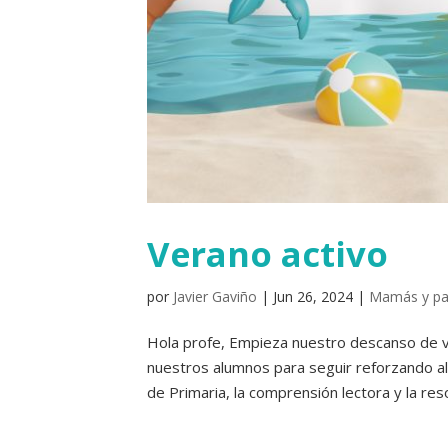
Verano activo
por
Javier Gaviño
|
Jun 26, 2024
|
Mamás y p
Hola profe, Empieza nuestro descanso de v
nuestros alumnos para seguir reforzando al
de Primaria, la comprensión lectora y la res