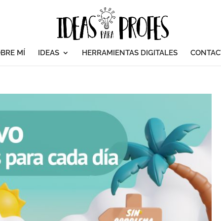
BRE MÍ
IDEAS
HERRAMIENTAS DIGITALES
CONTAC