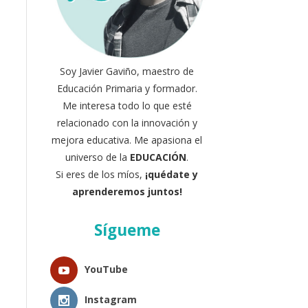
Soy Javier Gaviño, maestro de
Educación Primaria y formador.
Me interesa todo lo que esté
relacionado con la innovación y
mejora educativa. Me apasiona el
universo de la
EDUCACIÓN
.
Si eres de los míos,
¡quédate y
aprenderemos juntos!
Sígueme
YouTube
Instagram