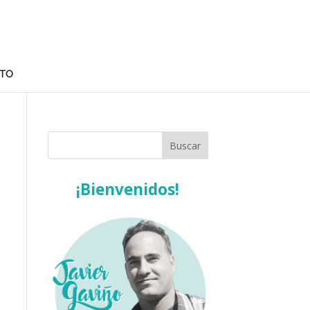
TO
¡Bienvenidos!