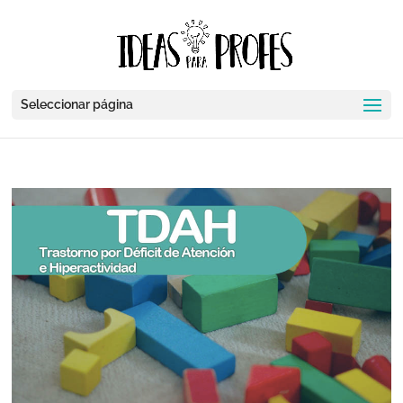
Seleccionar página