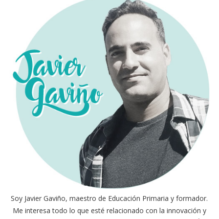
Soy Javier Gaviño, maestro de Educación Primaria y formador.
Me interesa todo lo que esté relacionado con la innovación y