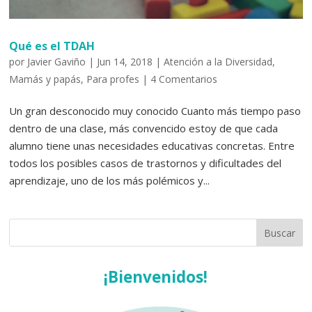
Qué es el TDAH
por
Javier Gaviño
|
Jun 14, 2018
|
Atención a la Diversidad
,
Mamás y papás
,
Para profes
|
4 Comentarios
Un gran desconocido muy conocido Cuanto más tiempo paso
dentro de una clase, más convencido estoy de que cada
alumno tiene unas necesidades educativas concretas. Entre
todos los posibles casos de trastornos y dificultades del
aprendizaje, uno de los más polémicos y...
¡Bienvenidos!