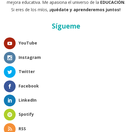
mejora educativa. Me apasiona el universo de la
EDUCACIÓN
.
Si eres de los míos,
¡quédate y aprenderemos juntos!
Sígueme
YouTube
Instagram
Twitter
Facebook
LinkedIn
Spotify
RSS