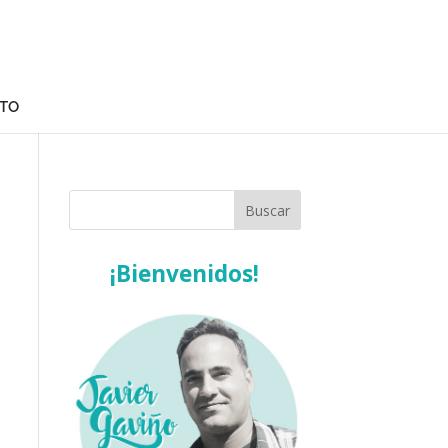
TO
¡Bienvenidos!