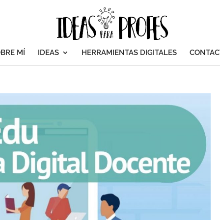
BRE MÍ
IDEAS
HERRAMIENTAS DIGITALES
CONTAC