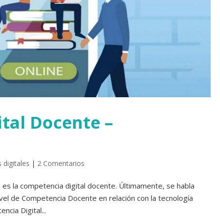
tal Docente –
 digitales
|
2 Comentarios
es la competencia digital docente. Últimamente, se habla
nivel de Competencia Docente en relación con la tecnología
cia Digital...