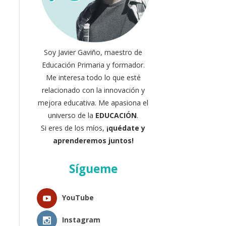
Soy Javier Gaviño, maestro de
Educación Primaria y formador.
Me interesa todo lo que esté
relacionado con la innovación y
mejora educativa. Me apasiona el
universo de la
EDUCACIÓN
.
Si eres de los míos,
¡quédate y
aprenderemos juntos!
Sígueme
YouTube
Instagram