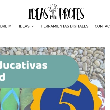
BRE MÍ
IDEAS
HERRAMIENTAS DIGITALES
CONTAC