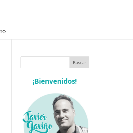
TO
¡Bienvenidos!