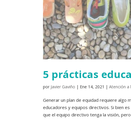
5 prácticas educa
por
Javier Gaviño
|
Ene 14, 2021
|
Atención a 
Generar un plan de equidad requiere algo má
educadores y equipos directivos. Si bien es
que el equipo directivo tenga la visión, pero