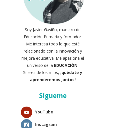
Soy Javier Gaviño, maestro de
Educación Primaria y formador.
Me interesa todo lo que esté
relacionado con la innovación y
mejora educativa. Me apasiona el
universo de la
EDUCACIÓN
.
Si eres de los míos,
¡quédate y
aprenderemos juntos!
Sígueme
YouTube
Instagram