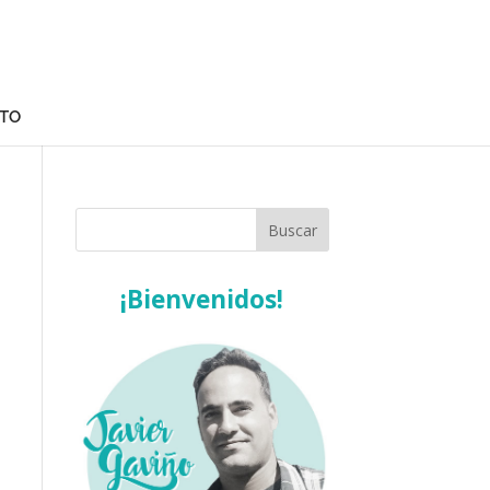
TO
¡Bienvenidos!