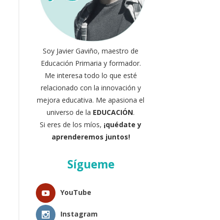
Soy Javier Gaviño, maestro de
Educación Primaria y formador.
Me interesa todo lo que esté
relacionado con la innovación y
mejora educativa. Me apasiona el
universo de la
EDUCACIÓN
.
Si eres de los míos,
¡quédate y
aprenderemos juntos!
Sígueme
YouTube
Instagram