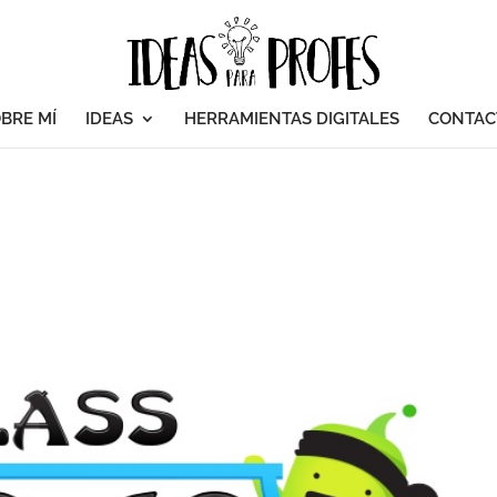
BRE MÍ
IDEAS
HERRAMIENTAS DIGITALES
CONTAC