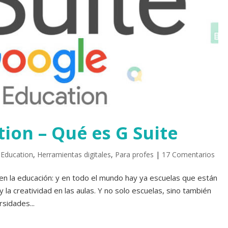
ion – Qué es G Suite
 Education
,
Herramientas digitales
,
Para profes
|
17 Comentarios
n la educación: y en todo el mundo hay ya escuelas que están
 y la creatividad en las aulas. Y no solo escuelas, sino también
sidades...