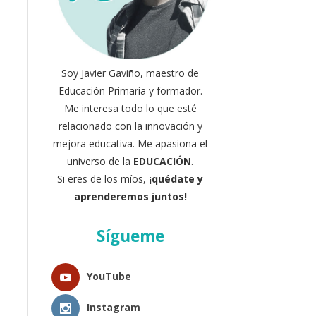
Soy Javier Gaviño, maestro de
Educación Primaria y formador.
Me interesa todo lo que esté
relacionado con la innovación y
mejora educativa. Me apasiona el
universo de la
EDUCACIÓN
.
Si eres de los míos,
¡quédate y
aprenderemos juntos!
Sígueme
YouTube
Instagram