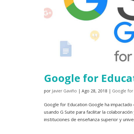
Google for Educat
por
Javier Gaviño
|
Ago 28, 2018
|
Google for
Google for Education Google ha impactado e
usando G Suite para facilitar la colaboración
instituciones de enseñanza superior y univer