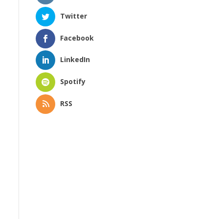
Twitter
Facebook
LinkedIn
Spotify
RSS