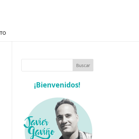
TO
¡Bienvenidos!