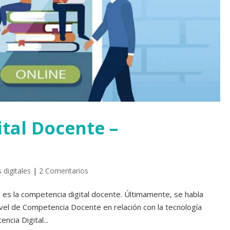
tal Docente –
 digitales
|
2 Comentarios
es la competencia digital docente. Últimamente, se habla
nivel de Competencia Docente en relación con la tecnología
cia Digital...