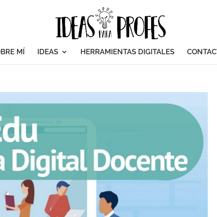
BRE MÍ
IDEAS
HERRAMIENTAS DIGITALES
CONTAC