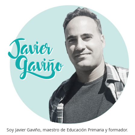
Soy Javier Gaviño, maestro de Educación Primaria y formador.