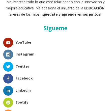
Me interesa todo lo que esté relacionado con la innovación y
mejora educativa. Me apasiona el universo de la
EDUCACIÓN
.
Si eres de los míos,
¡quédate y aprenderemos juntos!
Sígueme
YouTube
Instagram
Twitter
Facebook
LinkedIn
Spotify