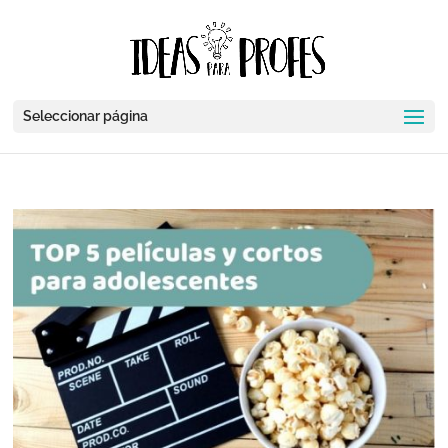
Seleccionar página