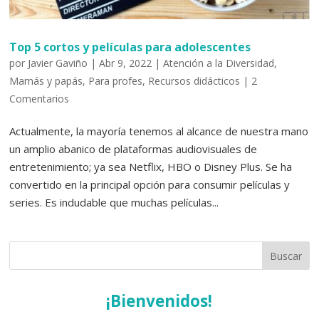
Top 5 cortos y películas para adolescentes
por
Javier Gaviño
|
Abr 9, 2022
|
Atención a la Diversidad
,
Mamás y papás
,
Para profes
,
Recursos didácticos
|
2
Comentarios
Actualmente, la mayoría tenemos al alcance de nuestra mano
un amplio abanico de plataformas audiovisuales de
entretenimiento; ya sea Netflix, HBO o Disney Plus. Se ha
convertido en la principal opción para consumir películas y
series. Es indudable que muchas películas...
¡Bienvenidos!