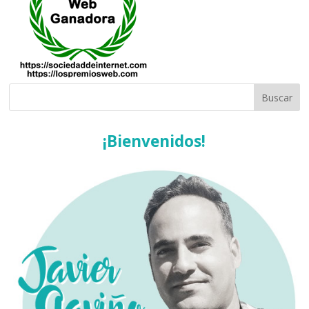
¡Bienvenidos!