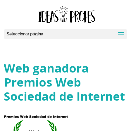
Seleccionar página
Web ganadora
Premios Web
Sociedad de Internet