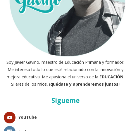
Soy Javier Gaviño, maestro de Educación Primaria y formador.
Me interesa todo lo que esté relacionado con la innovación y
mejora educativa. Me apasiona el universo de la
EDUCACIÓN
.
Si eres de los míos,
¡quédate y aprenderemos juntos!
Sígueme
YouTube