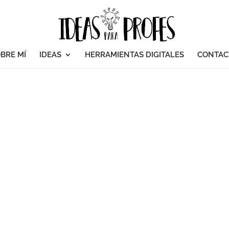
BRE MÍ
IDEAS
HERRAMIENTAS DIGITALES
CONTAC