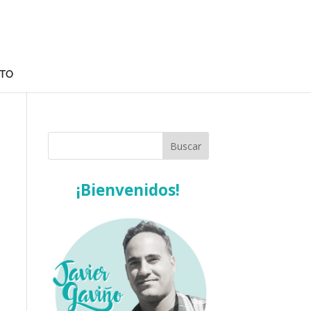
TO
¡Bienvenidos!