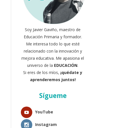
Soy Javier Gaviño, maestro de
Educación Primaria y formador.
Me interesa todo lo que esté
relacionado con la innovación y
mejora educativa. Me apasiona el
universo de la
EDUCACIÓN
.
Si eres de los míos,
¡quédate y
aprenderemos juntos!
Sígueme
YouTube
Instagram