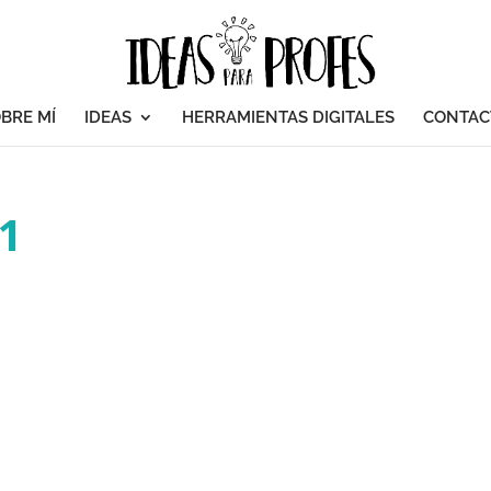
BRE MÍ
IDEAS
HERRAMIENTAS DIGITALES
CONTAC
1