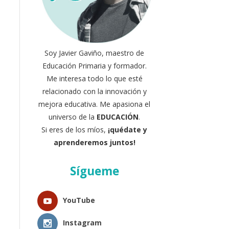
Soy Javier Gaviño, maestro de
Educación Primaria y formador.
Me interesa todo lo que esté
relacionado con la innovación y
mejora educativa. Me apasiona el
universo de la
EDUCACIÓN
.
Si eres de los míos,
¡quédate y
aprenderemos juntos!
Sígueme
YouTube
Instagram