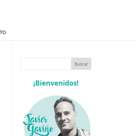
TO
¡Bienvenidos!